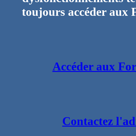
toujours accéder aux F
Accéder aux For
Contactez l'ad